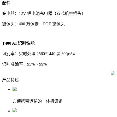
配件
充电器：12V 锂电池充电器（双芯航空插头）
摄像头：400 万像素 + POE 摄像头
T400 AI 识别性能
识别率：实时处理 2560*1440 @ 30fps*4
识别准确率：95% ~ 99%
产品
特色
方便携带运输的一体机设备