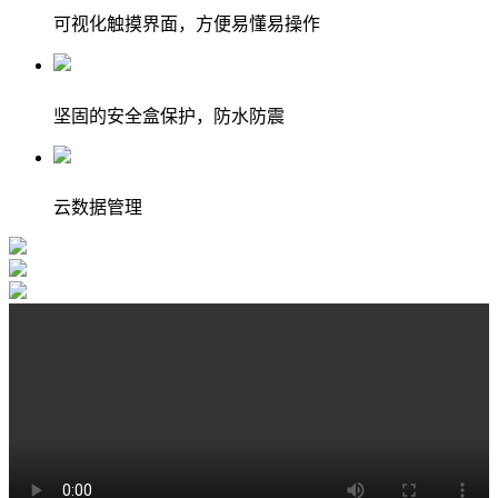
可视化触摸界面，方便易懂易操作
坚固的安全盒保护，防水防震
云数据管理