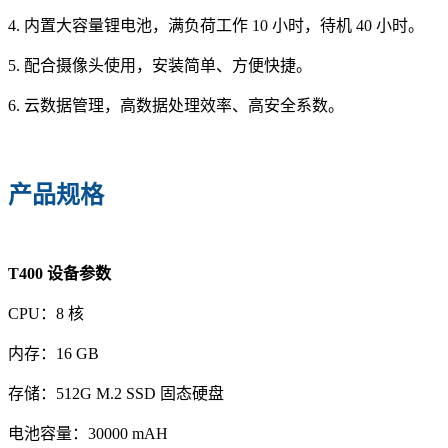
4. 内置大容量锂电池，满负荷工作 10 小时，待机 40 小时。
5. 配合摄像头使用，安装简单、方便快捷。
6. 云数据管理，高数据处理效率、高安全系数。
产品规格
T400 设备参数
CPU：8 核
内存：16 GB
存储：512G M.2 SSD 固态硬盘
电池容量：30000 mAH