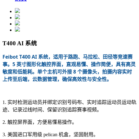
T400 AI 系统
Feibot T400 AI 系统，适用于路跑、马拉松、田径等竞速赛
事。5 英寸图形化触控界面，直观易懂、操作简便，具有高灵
敏度和低能耗。单个主机可外接 8 个摄像头，拍摄内容实时
上传至后端，云数据管理，确保高效性与安全性。
1. 实时检测运动员并绑定识别号码布、实时追踪运动员运动轨
迹、记录过线时间、保留识别追踪赛事视频。
2. 触控屏界面，方便易懂易操作。
3. 美国进口军用级 pelican 机盒，坚固耐用。