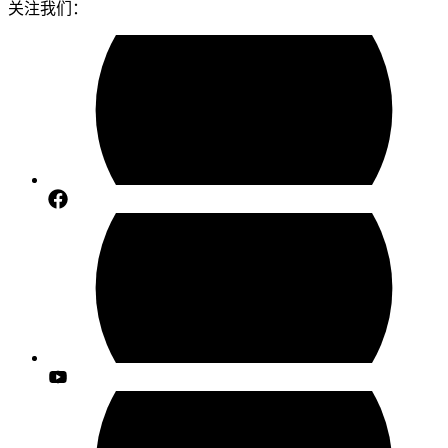
关注我们：